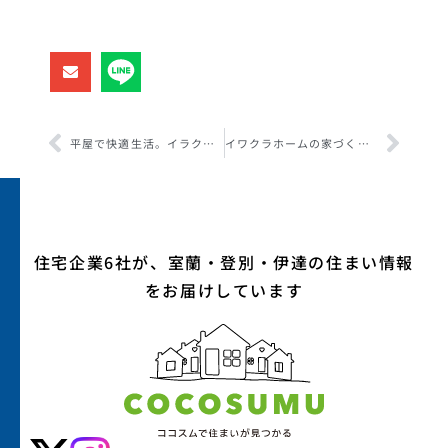
平屋で快適生活。イラクラホームの平屋プラン（3-2）
イワクラホームの家づくり：省エネルギー性能
住宅企業6社が、室蘭・登別・伊達の住まい情報
をお届けしています