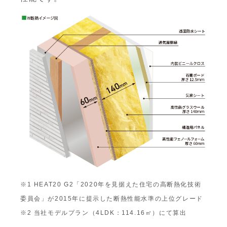
※1 HEAT20 G2「2020年を見据えた住宅の高断熱化技術
委員会」が2015年に提示した断熱性能水準の上位グレード
※2 当社モデルプラン（4LDK：114.16㎡）にて算出