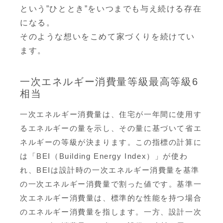
という”ひととき”をいつまでも与え続ける存在
になる。
そのような想いをこめて家づくりを続けてい
ます。
一次エネルギー消費量等級最高等級6
相当
一次エネルギー消費量は、住宅が一年間に使用す
るエネルギーの量を示し、その量に基づいて省エ
ネルギーの等級が決まります。この指標の計算に
は「BEI（Building Energy Index）」が使わ
れ、BEIは設計時の一次エネルギー消費量を基準
の一次エネルギー消費量で割った値です。基準一
次エネルギー消費量は、標準的な性能を持つ場合
のエネルギー消費量を指します。一方、設計一次