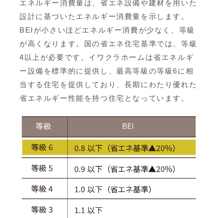
エネルギー消費量は、省エネ設備や建材を用いた
設計に基づいたエネルギー消費量を示します。
BEIが小さいほどエネルギー消費が少なく、等級
が高くなります。国の省エネ住宅基準では、等級
4以上が必要です。イワクラホームは省エネルギ
ー設備を標準的に提供し、最高等級の等級6に相
当する住宅を提供しており、長期にわたり優れた
省エネルギー性能を持つ住宅となっています。