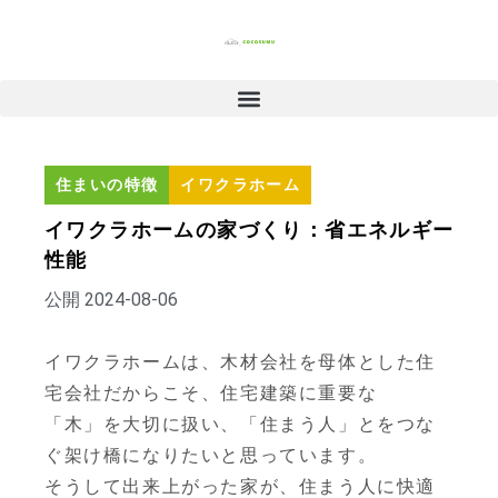
住まいの特徴
イワクラホーム
イワクラホームの家づくり：省エネルギー
性能
公開
2024-08-06
イワクラホームは、木材会社を母体とした住
宅会社だからこそ、住宅建築に重要な
「木」を大切に扱い、「住まう人」とをつな
ぐ架け橋になりたいと思っています。
そうして出来上がった家が、住まう人に快適