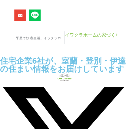
イワクラホームの家づくり：２
平屋で快適生活。イラクラホームの平屋プラン（3-3）
住宅企業6社が、室蘭・登別・伊達
の住まい情報をお届けしています