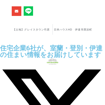
【土地】グレイスタウン竹原
日本ハウスHD 伊達市西浜町
住宅企業6社が、室蘭・登別・伊達
の住まい情報をお届けしています