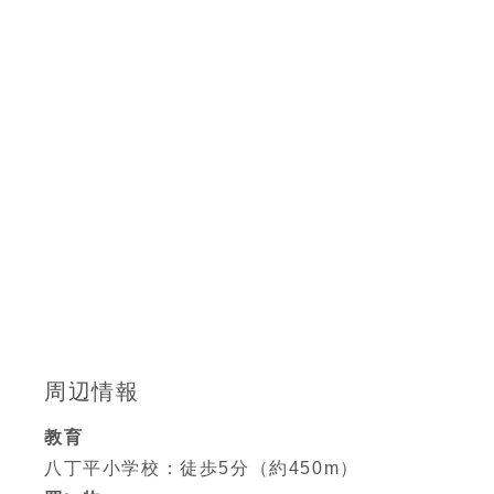
周辺情報
教育
八丁平小学校：徒歩5分（約450m）