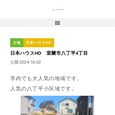
土地
日本ハウスHD
日本ハウスHD 室蘭市八丁平4丁目
公開
2024-10-02
市内でも大人気の地域です。
人気の八丁平小区域です。