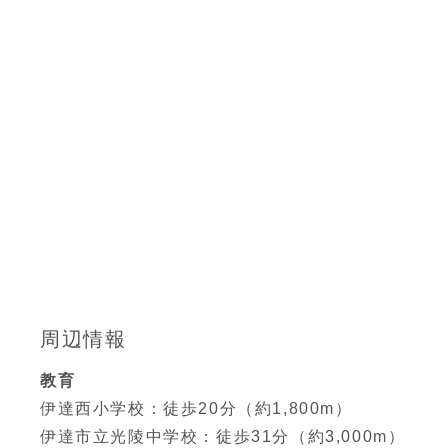
周辺情報
教育
伊達西小学校：徒歩20分（約1,800m）
伊達市立光陵中学校：徒歩31分（約3,000m）