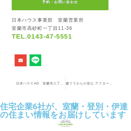
予約・お問い合わせ
日本ハウス事業部 室蘭営業所
室蘭市高砂町一丁目11-36
TEL.0143-47-5551
日本ハウスHD 室蘭市八丁平4丁目
建ててからの安心 アフターサービス
住宅企業6社が、室蘭・登別・伊達
の住まい情報をお届けしています