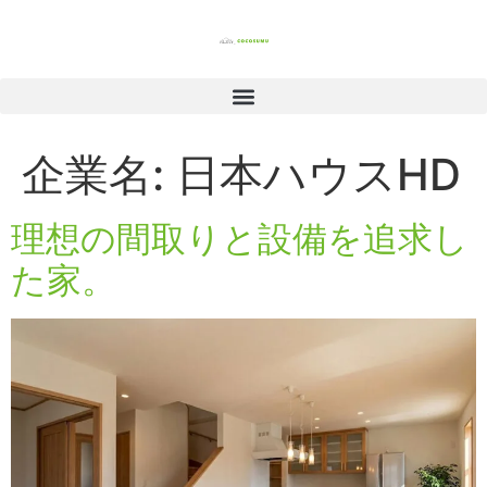
企業名:
日本ハウスHD
理想の間取りと設備を追求し
た家。