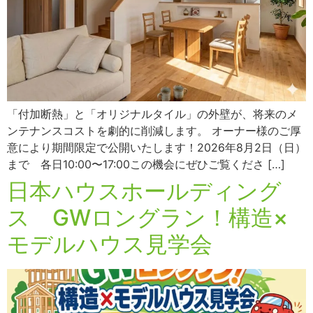
「付加断熱」と「オリジナルタイル」の外壁が、将来のメ
ンテナンスコストを劇的に削減します。 オーナー様のご厚
意により期間限定で公開いたします！2026年8月2日（日）
まで 各日10:00〜17:00この機会にぜひご覧くださ […]
日本ハウスホールディング
ス GWロングラン！構造×
モデルハウス見学会