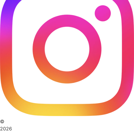
©
2026