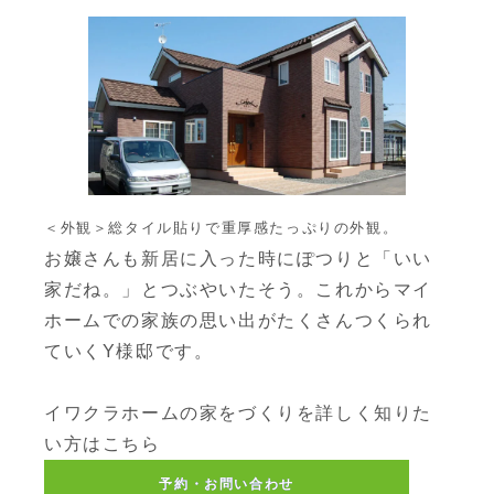
＜外観＞総タイル貼りで重厚感たっぷりの外観。
お嬢さんも新居に入った時にぽつりと「いい
家だね。」とつぶやいたそう。これからマイ
ホームでの家族の思い出がたくさんつくられ
ていくY様邸です。
イワクラホームの家をづくりを詳しく知りた
い方はこちら
予約・お問い合わせ