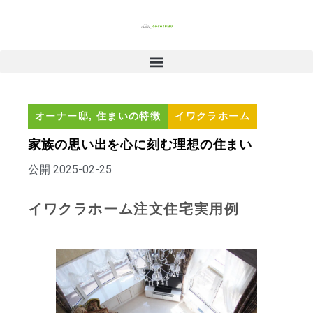
オーナー邸
,
住まいの特徴
イワクラホーム
家族の思い出を心に刻む理想の住まい
公開
2025-02-25
イワクラホーム注文住宅実用例