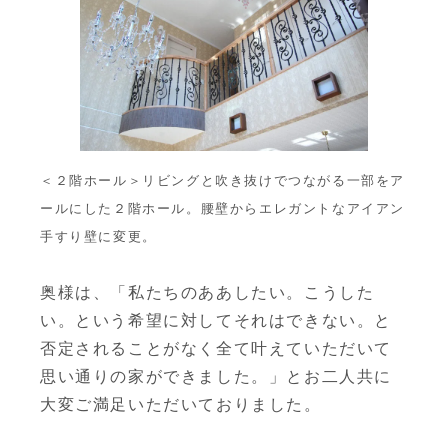
＜２階ホール＞リビングと吹き抜けでつながる一部をア
ールにした２階ホール。腰壁からエレガントなアイアン
手すり壁に変更。
奥様は、「私たちのああしたい。こうした
い。という希望に対してそれはできない。と
否定されることがなく全て叶えていただいて
思い通りの家ができました。」とお二人共に
大変ご満足いただいておりました。