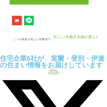
忙しい共働き夫婦が選んだ平
二つの家族が程よい距離感で楽しく暮らす二世帯住宅
住宅企業6社が、室蘭・登別・伊達
の住まい情報をお届けしています