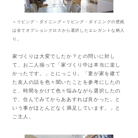
＜リビング・ダイニング＞リビング・ダイニングの壁紙
は全てオプションクロスから選択したエレガントな柄入
り。
家づくりは大変でしたか？との問いに対し
て、お二人揃って「家づくり中は本当に楽し
かったです。」とにっこり。「妻が家を建て
た友人の話を色々聞いたことを参考にしたの
と、時間をかけて色々悩みながら選択したの
で、住んでみてからああすれば良かった。と
いう事がほとんどなく満足しています。」と
ご主人。