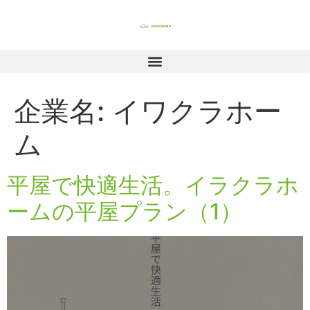
企業名:
イワクラホー
ム
平屋で快適生活。イラクラホ
ームの平屋プラン（1）