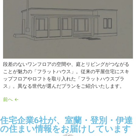
段差のないワンフロアの空間や、庭とリビングがつながる
ことが魅力の「フラットハウス」。従来の平屋住宅にスキ
ップフロアやロフトを取り入れた「フラットハウスプラ
ス」。異なる世代が選んだプランをご紹介いたします。
前へ
←
住宅企業6社が、室蘭・登別・伊達
の住まい情報をお届けしています